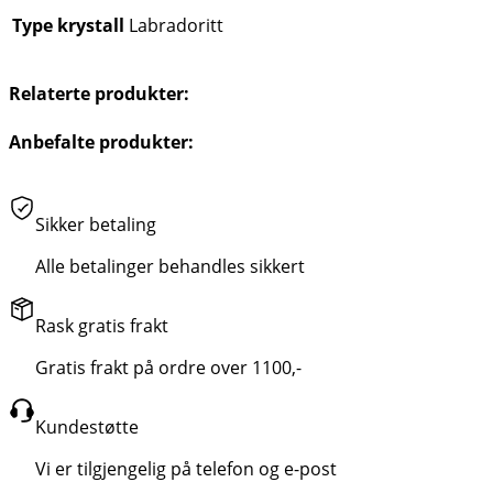
Type krystall
Labradoritt
Relaterte produkter:
Anbefalte produkter:
Sikker betaling
Alle betalinger behandles sikkert
Rask gratis frakt
Gratis frakt på ordre over 1100,-
Kundestøtte
Vi er tilgjengelig på telefon og e-post