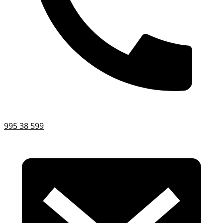
995 38 599