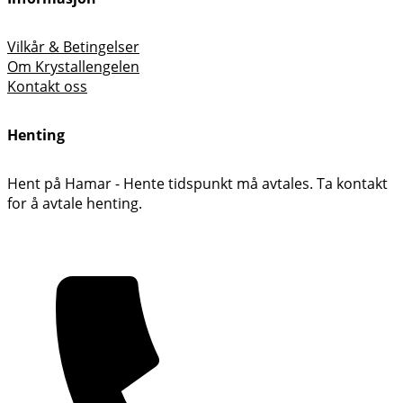
Vilkår & Betingelser
Om Krystallengelen
Kontakt oss
Henting
Hent på Hamar - Hente tidspunkt må avtales. Ta kontakt
for å avtale henting.