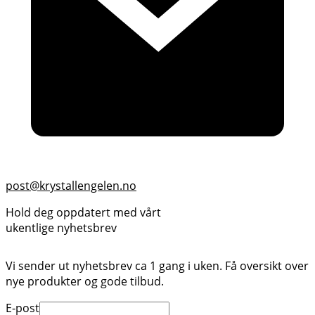
post@krystallengelen.no
Hold deg oppdatert med vårt
ukentlige nyhetsbrev
Vi sender ut nyhetsbrev ca 1 gang i uken. Få oversikt over
nye produkter og gode tilbud.
E-post