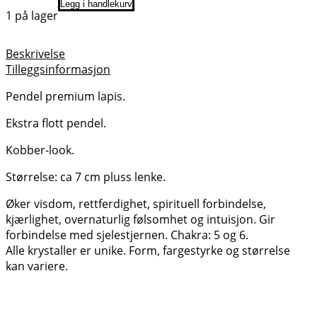
Legg i handlekurv
1 på lager
Beskrivelse
Tilleggsinformasjon
Pendel premium lapis.
Ekstra flott pendel.
Kobber-look.
Størrelse: ca 7 cm pluss lenke.
Øker visdom, rettferdighet, spirituell forbindelse,
kjærlighet, overnaturlig følsomhet og intuisjon. Gir
forbindelse med sjelestjernen. Chakra: 5 og 6.
Alle krystaller er unike. Form, fargestyrke og størrelse
kan variere.