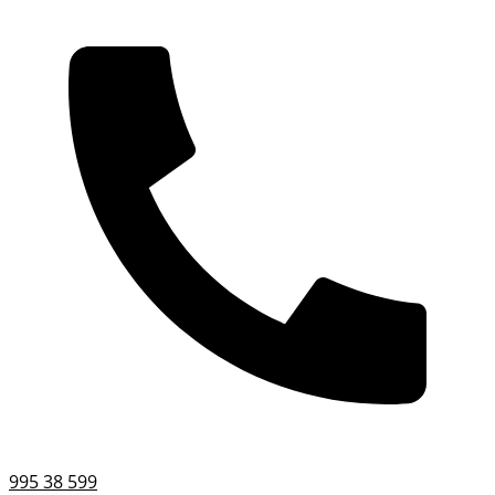
995 38 599