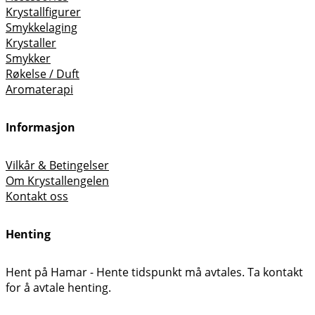
Krystallfigurer
Smykkelaging
Krystaller
Smykker
Røkelse / Duft
Aromaterapi
Informasjon
Vilkår & Betingelser
Om Krystallengelen
Kontakt oss
Henting
Hent på Hamar - Hente tidspunkt må avtales. Ta kontakt
for å avtale henting.