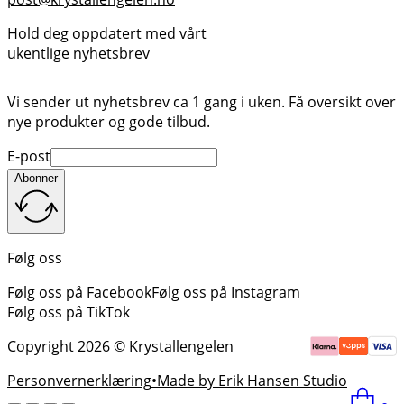
Hold deg oppdatert med vårt
ukentlige nyhetsbrev
Vi sender ut nyhetsbrev ca 1 gang i uken. Få oversikt over
nye produkter og gode tilbud.
E-post
Abonner
Følg oss
Følg oss på Facebook
Følg oss på Instagram
Følg oss på TikTok
Copyright 2026 © Krystallengelen
Personvernerklæring
Made by Erik Hansen Studio