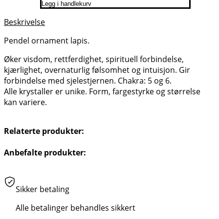
Legg i handlekurv
Beskrivelse
Pendel ornament lapis.
Øker visdom, rettferdighet, spirituell forbindelse,
kjærlighet, overnaturlig følsomhet og intuisjon. Gir
forbindelse med sjelestjernen. Chakra: 5 og 6.
Alle krystaller er unike. Form, fargestyrke og størrelse
kan variere.
Relaterte produkter:
Anbefalte produkter:
Sikker betaling
Alle betalinger behandles sikkert