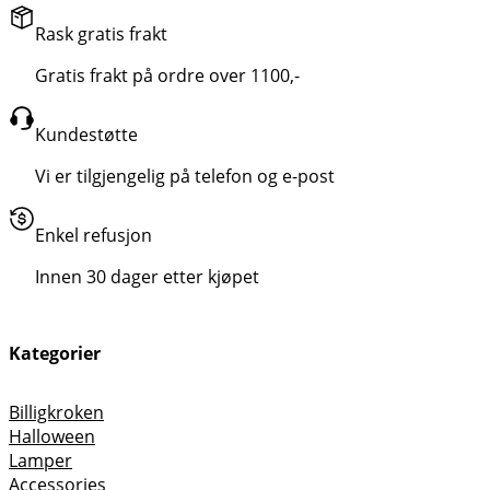
Rask gratis frakt
Gratis frakt på ordre over 1100,-
Kundestøtte
Vi er tilgjengelig på telefon og e-post
Enkel refusjon
Innen 30 dager etter kjøpet
Kategorier
Billigkroken
Halloween
Lamper
Accessories