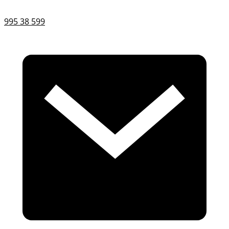
995 38 599