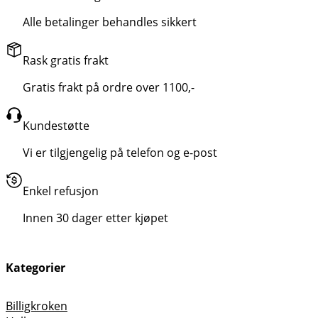
Alle betalinger behandles sikkert
Rask gratis frakt
Gratis frakt på ordre over 1100,-
Kundestøtte
Vi er tilgjengelig på telefon og e-post
Enkel refusjon
Innen 30 dager etter kjøpet
Kategorier
Billigkroken