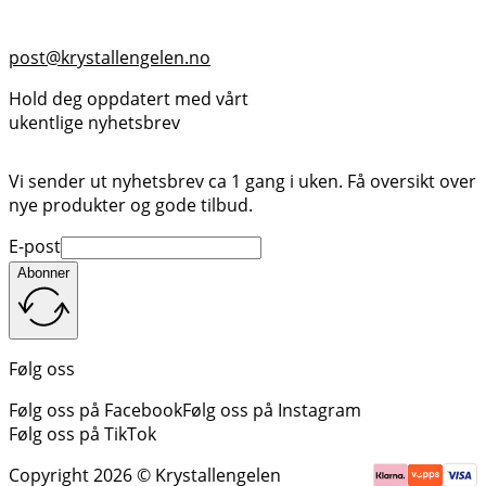
post@krystallengelen.no
Hold deg oppdatert med vårt
ukentlige nyhetsbrev
Vi sender ut nyhetsbrev ca 1 gang i uken. Få oversikt over
nye produkter og gode tilbud.
E-post
Abonner
Følg oss
Følg oss på Facebook
Følg oss på Instagram
Følg oss på TikTok
Copyright 2026 © Krystallengelen