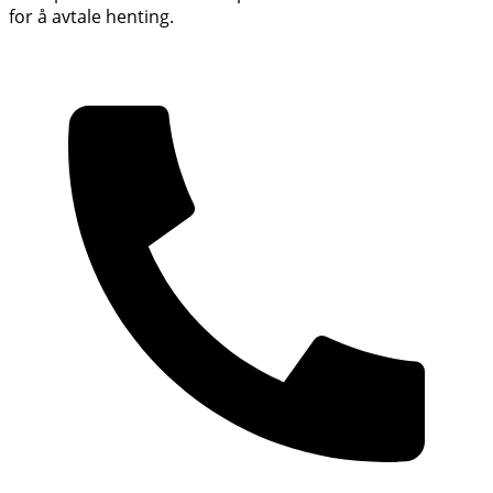
for å avtale henting.