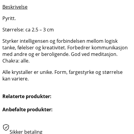
Beskrivelse
Pyritt.
Størrelse: ca 2.5 – 3 cm
Styrker intelligensen og forbindelsen mellom logisk
tanke, følelser og kreativitet. Forbedrer kommunikasjon
med andre og er beroligende. God ved meditasjon.
Chakra: alle.
Alle krystaller er unike. Form, fargestyrke og størrelse
kan variere.
Relaterte produkter:
Anbefalte produkter:
Sikker betaling