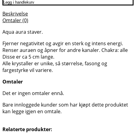
Legg i handlekurv
Beskrivelse
Omtaler (0)
Aqua aura staver.
Fjerner negativitet og avgir en sterk og intens energi.
Renser auraen og åpner for andre kanaler. Chakra: alle
Disse er ca 5 cm lange.
Alle krystaller er unike, så størrelse, fasong og
fargestyrke vil variere.
Omtaler
Det er ingen omtaler ennå.
Bare innloggede kunder som har kjøpt dette produktet
kan legge igjen en omtale.
Relaterte produkter: