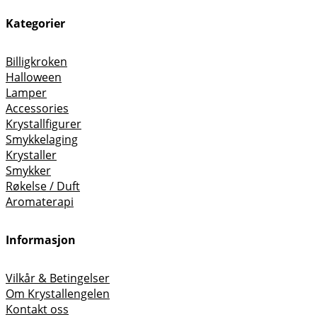
Kategorier
Billigkroken
Halloween
Lamper
Accessories
Krystallfigurer
Smykkelaging
Krystaller
Smykker
Røkelse / Duft
Aromaterapi
Informasjon
Vilkår & Betingelser
Om Krystallengelen
Kontakt oss