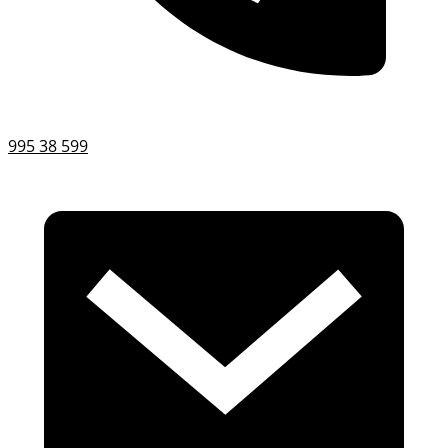
995 38 599