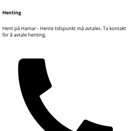
Henting
Hent på Hamar - Hente tidspunkt må avtales. Ta kontakt
for å avtale henting.