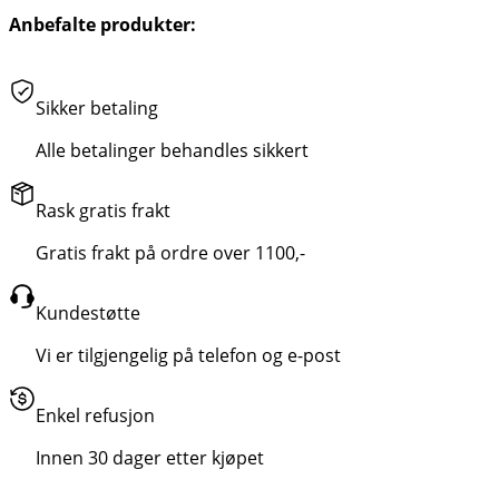
Anbefalte produkter:
Sikker betaling
Alle betalinger behandles sikkert
Rask gratis frakt
Gratis frakt på ordre over 1100,-
Kundestøtte
Vi er tilgjengelig på telefon og e-post
Enkel refusjon
Innen 30 dager etter kjøpet