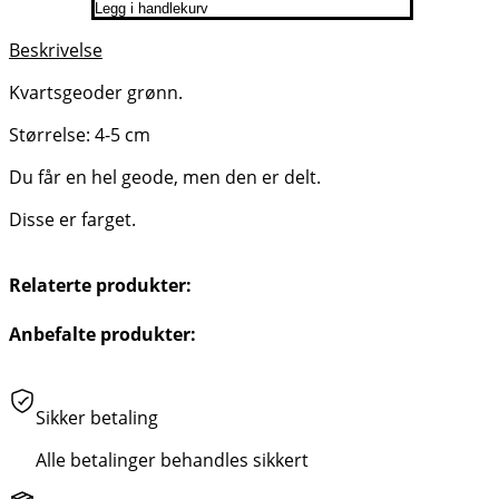
Legg i handlekurv
Beskrivelse
Kvartsgeoder grønn.
Størrelse: 4-5 cm
Du får en hel geode, men den er delt.
Disse er farget.
Relaterte produkter:
Anbefalte produkter:
Sikker betaling
Alle betalinger behandles sikkert