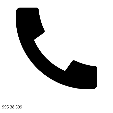
995 38 599