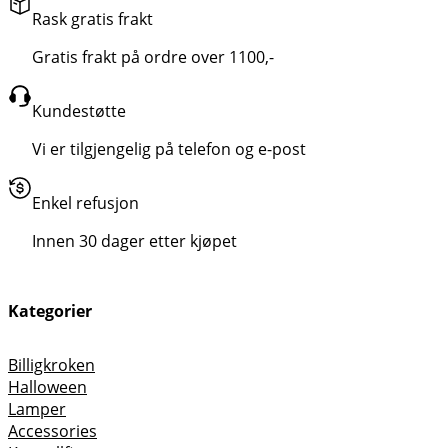
Rask gratis frakt
Gratis frakt på ordre over 1100,-
Kundestøtte
Vi er tilgjengelig på telefon og e-post
Enkel refusjon
Innen 30 dager etter kjøpet
Kategorier
Billigkroken
Halloween
Lamper
Accessories