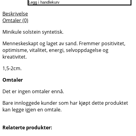
Legg i handlekurv
Beskrivelse
Omtaler (0)
Minikule solstein syntetisk.
Menneskeskapt og laget av sand. Fremmer positivitet,
optimisme, vitalitet, energi, selvoppdagelse og
kreativitet.
1,5-2cm.
Omtaler
Det er ingen omtaler ennå.
Bare innloggede kunder som har kjøpt dette produktet
kan legge igjen en omtale.
Relaterte produkter: