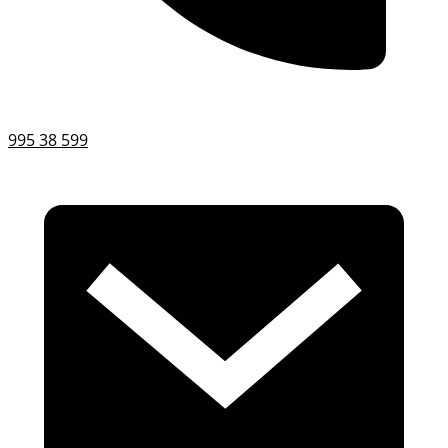
995 38 599