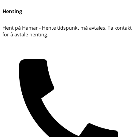
Henting
Hent på Hamar - Hente tidspunkt må avtales. Ta kontakt
for å avtale henting.