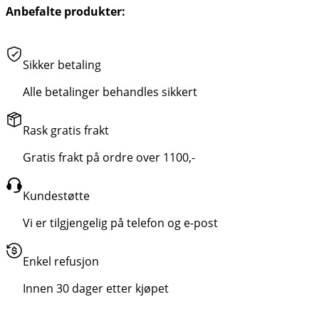
Anbefalte produkter:
Sikker betaling
Alle betalinger behandles sikkert
Rask gratis frakt
Gratis frakt på ordre over 1100,-
Kundestøtte
Vi er tilgjengelig på telefon og e-post
Enkel refusjon
Innen 30 dager etter kjøpet