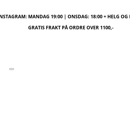
 INSTAGRAM: MANDAG 19:00 | ONSDAG: 18:00 + HELG O
GRATIS FRAKT PÅ ORDRE OVER 1100,-