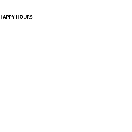
G HAPPY HOURS