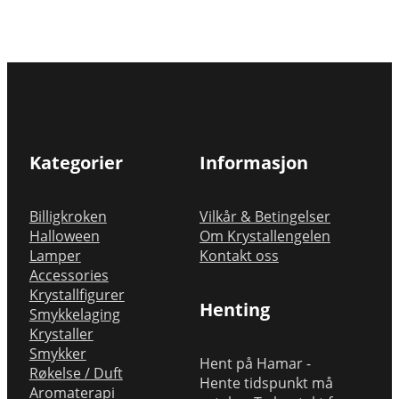
Kategorier
Informasjon
Billigkroken
Vilkår & Betingelser
Halloween
Om Krystallengelen
Lamper
Kontakt oss
Accessories
Krystallfigurer
Henting
Smykkelaging
Krystaller
Smykker
Hent på Hamar -
Røkelse / Duft
Hente tidspunkt må
Aromaterapi