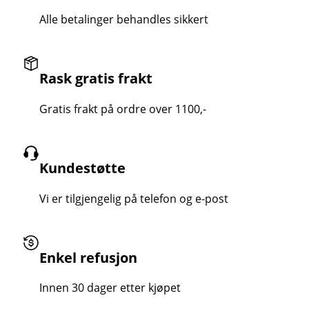
Alle betalinger behandles sikkert
Rask gratis frakt
Gratis frakt på ordre over 1100,-
Kundestøtte
Vi er tilgjengelig på telefon og e-post
Enkel refusjon
Innen 30 dager etter kjøpet