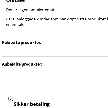
Omtaler
Det er ingen omtaler ennå.
Bare innloggede kunder som har kjøpt dette produktet k
en omtale.
Relaterte produkter:
Anbefalte produkter:
Sikker betaling