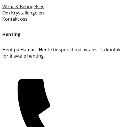
Vilkår & Betingelser
Om Krystallengelen
Kontakt oss
Henting
Hent på Hamar - Hente tidspunkt må avtales. Ta kontakt
for å avtale henting.