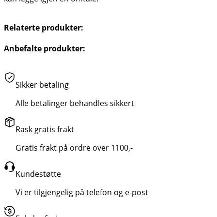
Relaterte produkter:
Anbefalte produkter:
Sikker betaling
Alle betalinger behandles sikkert
Rask gratis frakt
Gratis frakt på ordre over 1100,-
Kundestøtte
Vi er tilgjengelig på telefon og e-post