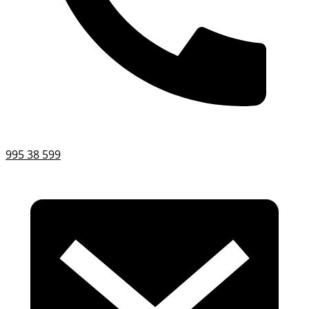
995 38 599