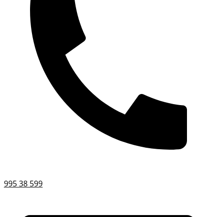
995 38 599