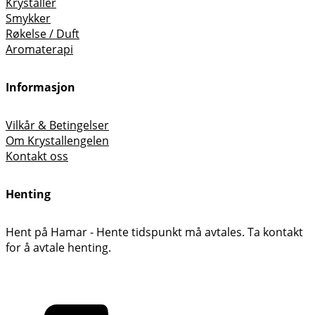
Krystaller
Smykker
Røkelse / Duft
Aromaterapi
Informasjon
Vilkår & Betingelser
Om Krystallengelen
Kontakt oss
Henting
Hent på Hamar - Hente tidspunkt må avtales. Ta kontakt
for å avtale henting.