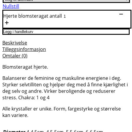
Nullstill
Hjerte blomsteragat antall
Legg i handlekurv
Beskrivelse
Tilleggsinformasjon
Omtaler (0)
Blomsteragat hjerte.
Balanserer de feminine og maskuline energiene i deg.
Styrker selvtilliten og hjelper deg med å finne kjærlighet i
deg selv og andre. Virker beroligende og reduserer
stress. Chakra: 1 og 4
Alle krystaller er unike. Form, fargestyrke og størrelse
kan variere.