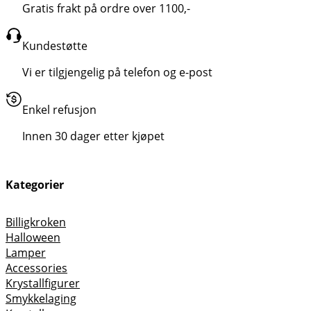
Gratis frakt på ordre over 1100,-
Kundestøtte
Vi er tilgjengelig på telefon og e-post
Enkel refusjon
Innen 30 dager etter kjøpet
Kategorier
Billigkroken
Halloween
Lamper
Accessories
Krystallfigurer
Smykkelaging