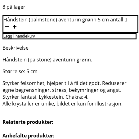
8 på lager
Håndstein (palmstone) aventurin grønn 5 cm antall
Legg i handlekurv
Beskrivelse
Håndstein (palstone) aventurin grønn.
Størrelse: 5 cm
Styrker følsomhet, hjelper til å få det godt. Reduserer
egne begrensninger, stress, bekymringer og angst.
Styrker fantasi. Lykkestein. Chakra: 4.
Alle krystaller er unike, bildet er kun for illustrasjon.
Relaterte produkter:
Anbefalte produkter: