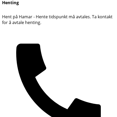
Henting
Hent på Hamar - Hente tidspunkt må avtales. Ta kontakt
for å avtale henting.