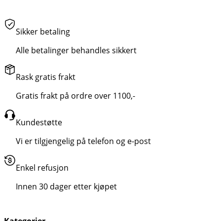
Sikker betaling
Alle betalinger behandles sikkert
Rask gratis frakt
Gratis frakt på ordre over 1100,-
Kundestøtte
Vi er tilgjengelig på telefon og e-post
Enkel refusjon
Innen 30 dager etter kjøpet
Kategorier