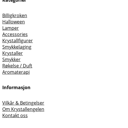
Billigkroken
Halloween
Lamper
Accessories
Krystallfigurer
Smykkelaging
Krystaller
Smykker
Røkelse / Duft
Aromaterapi
Informasjon
Vilkår & Betingelser
Om Krystallengelen
Kontakt oss