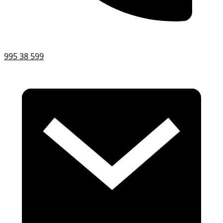
995 38 599