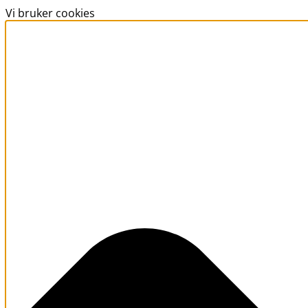
Vi bruker cookies