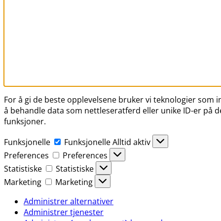
For å gi de beste opplevelsene bruker vi teknologier som inf
å behandle data som nettleseratferd eller unike ID-er på de
funksjoner.
Funksjonelle
Funksjonelle
Alltid aktiv
Preferences
Preferences
Statistiske
Statistiske
Marketing
Marketing
Administrer alternativer
Administrer tjenester