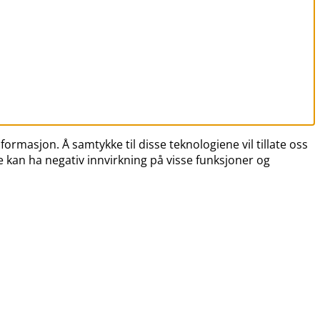
formasjon. Å samtykke til disse teknologiene vil tillate oss
e kan ha negativ innvirkning på visse funksjoner og