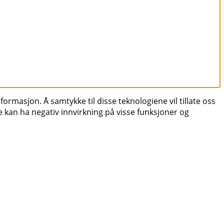
formasjon. Å samtykke til disse teknologiene vil tillate oss
e kan ha negativ innvirkning på visse funksjoner og