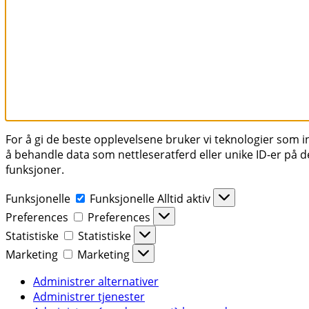
For å gi de beste opplevelsene bruker vi teknologier som inf
å behandle data som nettleseratferd eller unike ID-er på de
funksjoner.
Funksjonelle
Funksjonelle
Alltid aktiv
Preferences
Preferences
Statistiske
Statistiske
Marketing
Marketing
Administrer alternativer
Administrer tjenester