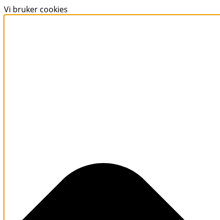
Vi bruker cookies