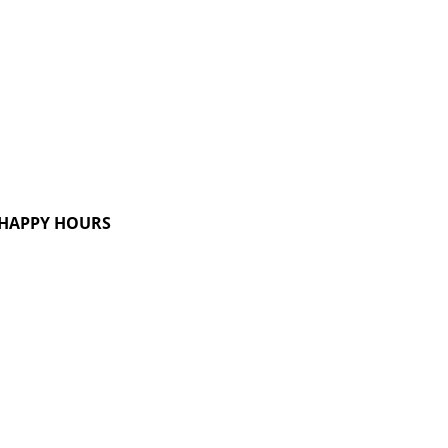
G HAPPY HOURS