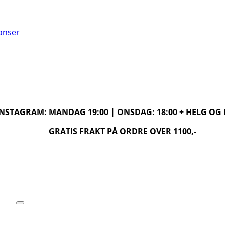
ranser
 INSTAGRAM: MANDAG 19:00 | ONSDAG: 18:00 + HELG O
GRATIS FRAKT PÅ ORDRE OVER 1100,-