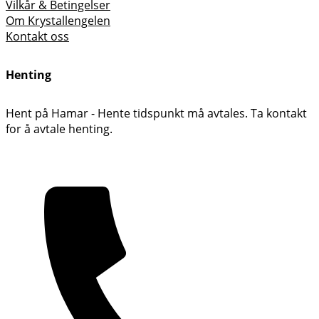
Vilkår & Betingelser
Om Krystallengelen
Kontakt oss
Henting
Hent på Hamar - Hente tidspunkt må avtales. Ta kontakt
for å avtale henting.