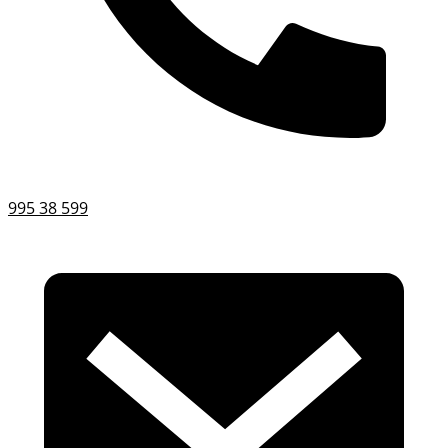
995 38 599