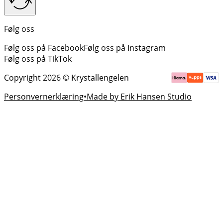
Følg oss
Følg oss på Facebook
Følg oss på Instagram
Følg oss på TikTok
Copyright 2026 © Krystallengelen
Personvernerklæring
Made by Erik Hansen Studio