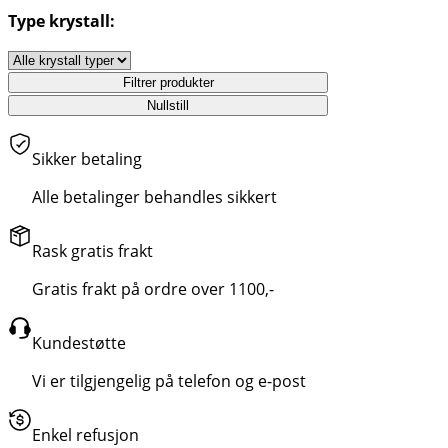
Type krystall:
Filtrer produkter
Nullstill
Sikker betaling
Alle betalinger behandles sikkert
Rask gratis frakt
Gratis frakt på ordre over 1100,-
Kundestøtte
Vi er tilgjengelig på telefon og e-post
Enkel refusjon