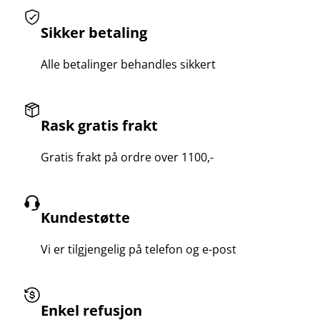
Sikker betaling
Alle betalinger behandles sikkert
Rask gratis frakt
Gratis frakt på ordre over 1100,-
Kundestøtte
Vi er tilgjengelig på telefon og e-post
Enkel refusjon