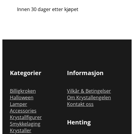
Innen 30 dager etter kjøpet
Kategorier
Informasjon
Billigkroken
Vilkår & Betingelser
Halloween
Om Krystallengelen
Lamper
Kontakt oss
Accessories
Krystallfigurer
Henting
Smykkelaging
Krystaller