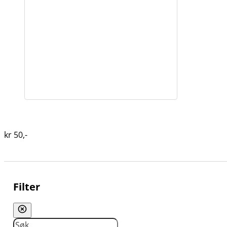
kr
50
,-
Filter