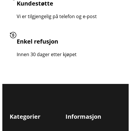
Kundestøtte
Vi er tilgjengelig på telefon og e-post
Enkel refusjon
Innen 30 dager etter kjøpet
Kategorier
Informasjon