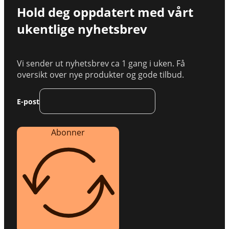
Hold deg oppdatert med vårt
ukentlige nyhetsbrev
Vi sender ut nyhetsbrev ca 1 gang i uken. Få
oversikt over nye produkter og gode tilbud.
E-post
Abonner