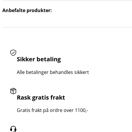
Anbefalte produkter:
Sikker betaling
Alle betalinger behandles sikkert
Rask gratis frakt
Gratis frakt på ordre over 1100,-