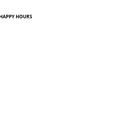
G HAPPY HOURS