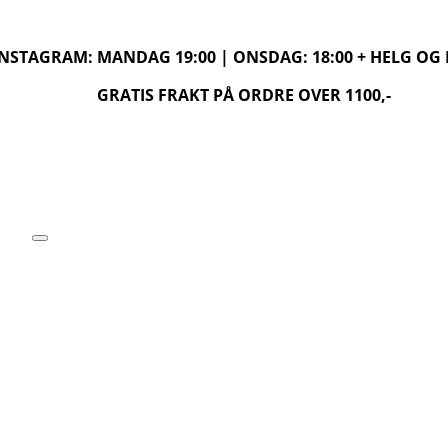
 INSTAGRAM: MANDAG 19:00 | ONSDAG: 18:00 + HELG O
GRATIS FRAKT PÅ ORDRE OVER 1100,-