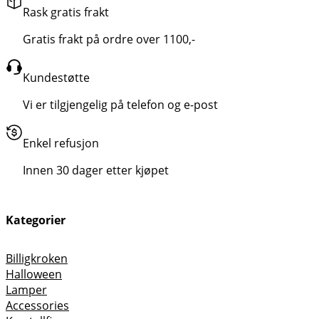
Rask gratis frakt
Gratis frakt på ordre over 1100,-
Kundestøtte
Vi er tilgjengelig på telefon og e-post
Enkel refusjon
Innen 30 dager etter kjøpet
Kategorier
Billigkroken
Halloween
Lamper
Accessories