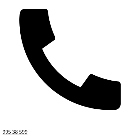
995 38 599