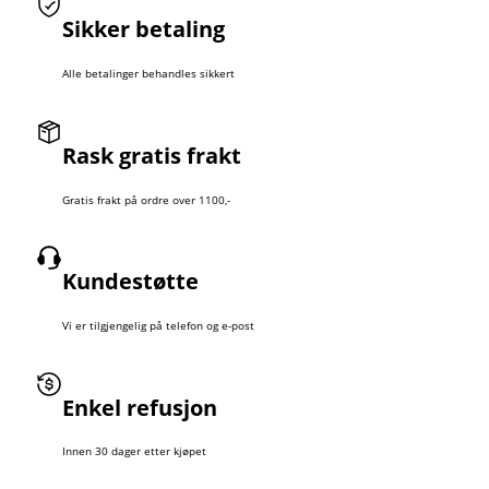
Sikker betaling
Alle betalinger behandles sikkert
Rask gratis frakt
Gratis frakt på ordre over 1100,-
Kundestøtte
Vi er tilgjengelig på telefon og e-post
Enkel refusjon
Innen 30 dager etter kjøpet