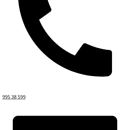
995 38 599