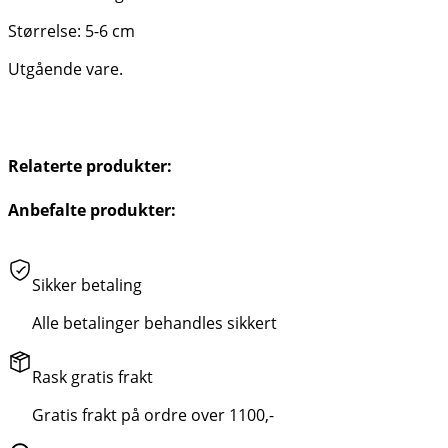
Størrelse: 5-6 cm
Utgående vare.
Relaterte produkter:
Anbefalte produkter:
Sikker betaling
Alle betalinger behandles sikkert
Rask gratis frakt
Gratis frakt på ordre over 1100,-