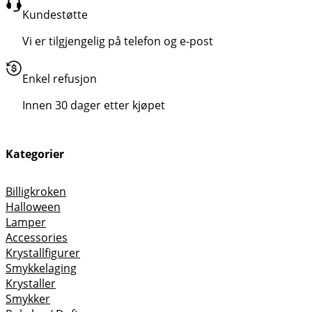
Kundestøtte
Vi er tilgjengelig på telefon og e-post
Enkel refusjon
Innen 30 dager etter kjøpet
Kategorier
Billigkroken
Halloween
Lamper
Accessories
Krystallfigurer
Smykkelaging
Krystaller
Smykker