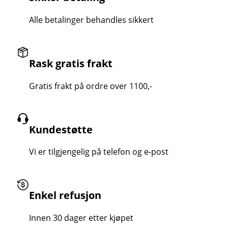
Alle betalinger behandles sikkert
Rask gratis frakt
Gratis frakt på ordre over 1100,-
Kundestøtte
Vi er tilgjengelig på telefon og e-post
Enkel refusjon
Innen 30 dager etter kjøpet