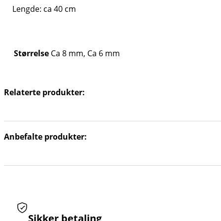
Lengde: ca 40 cm
Størrelse
Ca 8 mm, Ca 6 mm
Relaterte produkter:
Anbefalte produkter:
Sikker betaling