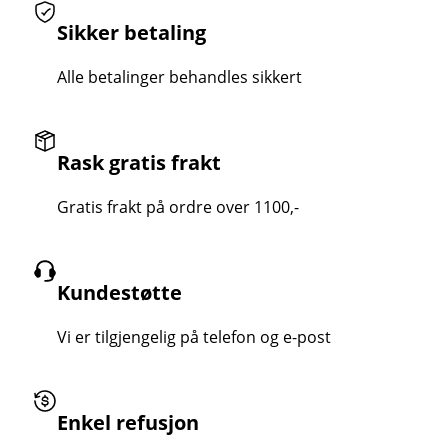
Sikker betaling
Alle betalinger behandles sikkert
Rask gratis frakt
Gratis frakt på ordre over 1100,-
Kundestøtte
Vi er tilgjengelig på telefon og e-post
Enkel refusjon