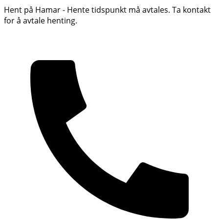
Hent på Hamar - Hente tidspunkt må avtales. Ta kontakt
for å avtale henting.