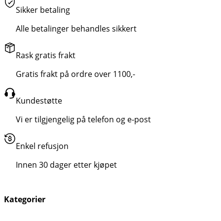
Sikker betaling
Alle betalinger behandles sikkert
Rask gratis frakt
Gratis frakt på ordre over 1100,-
Kundestøtte
Vi er tilgjengelig på telefon og e-post
Enkel refusjon
Innen 30 dager etter kjøpet
Kategorier