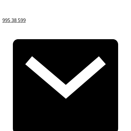
995 38 599