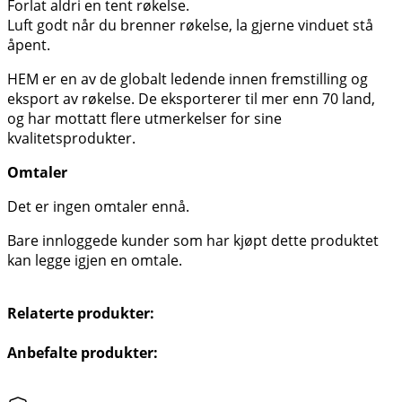
Forlat aldri en tent røkelse.
Luft godt når du brenner røkelse, la gjerne vinduet stå
åpent.
HEM er en av de globalt ledende innen fremstilling og
eksport av røkelse. De eksporterer til mer enn 70 land,
og har mottatt flere utmerkelser for sine
kvalitetsprodukter.
Omtaler
Det er ingen omtaler ennå.
Bare innloggede kunder som har kjøpt dette produktet
kan legge igjen en omtale.
Relaterte produkter:
Anbefalte produkter: