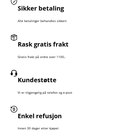
Sikker betaling
Alle betalinger behandles sikkert
Rask gratis frakt
Gratis frakt på ordre over 1100,-
Kundestøtte
Vi er tilgjengelig på telefon og e-post
Enkel refusjon
Innen 30 dager etter kjøpet