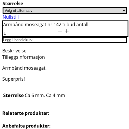
Størrelse
Nullstill
Armbånd moseagat nr 142 tilbud antall
Legg i handlekurv
Beskrivelse
Tilleggsinformasjon
Armbånd moseagat.
Superpris!
Størrelse
Ca 6 mm, Ca 4 mm
Relaterte produkter:
Anbefalte produkter: