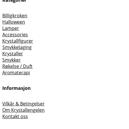
Billigkroken
Halloween
Lamper
Accessories
Krystallfigurer
Smykkelaging
Krystaller
Smykker
Røkelse / Duft
Aromaterapi
Informasjon
Vilkår & Betingelser
Om Krystallengelen
Kontakt oss