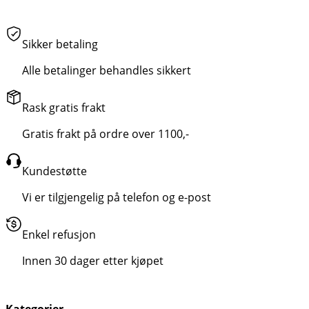
Sikker betaling
Alle betalinger behandles sikkert
Rask gratis frakt
Gratis frakt på ordre over 1100,-
Kundestøtte
Vi er tilgjengelig på telefon og e-post
Enkel refusjon
Innen 30 dager etter kjøpet
Kategorier