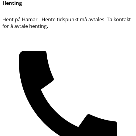
Henting
Hent på Hamar - Hente tidspunkt må avtales. Ta kontakt
for å avtale henting.