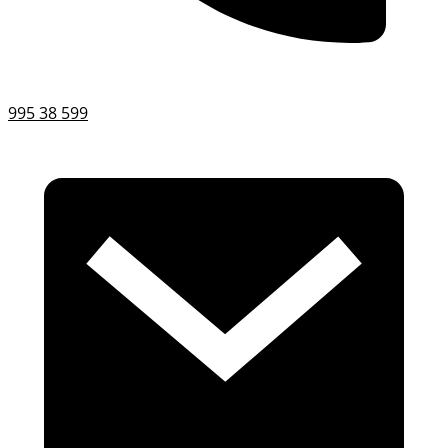
995 38 599