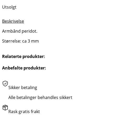
Utsolgt
Beskrivelse
Armbånd peridot.
Størrelse: ca 3 mm
Relaterte produkter:
Anbefalte produkter:
Sikker betaling
Alle betalinger behandles sikkert
Rask gratis frakt