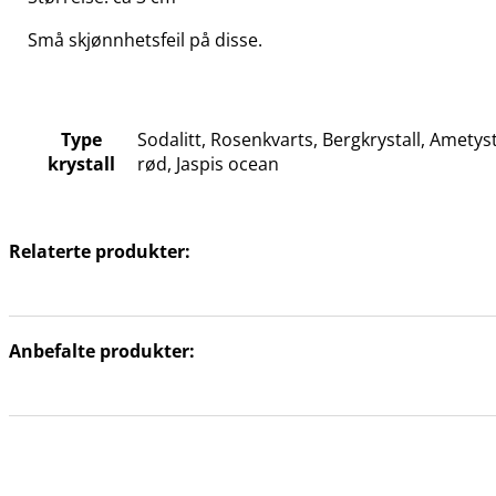
Små skjønnhetsfeil på disse.
Type
Sodalitt, Rosenkvarts, Bergkrystall, Ametyst
krystall
rød, Jaspis ocean
Relaterte produkter:
Anbefalte produkter: