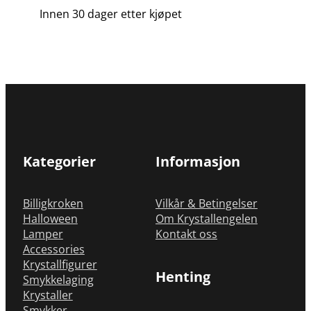
Innen 30 dager etter kjøpet
Kategorier
Informasjon
Billigkroken
Vilkår & Betingelser
Halloween
Om Krystallengelen
Lamper
Kontakt oss
Accessories
Krystallfigurer
Henting
Smykkelaging
Krystaller
Smykker