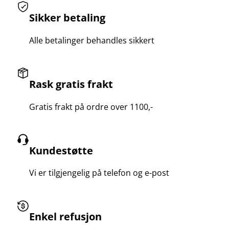
Sikker betaling
Alle betalinger behandles sikkert
Rask gratis frakt
Gratis frakt på ordre over 1100,-
Kundestøtte
Vi er tilgjengelig på telefon og e-post
Enkel refusjon