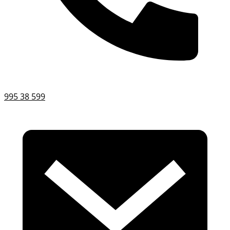
995 38 599