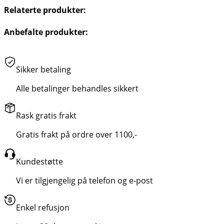
Relaterte produkter:
Anbefalte produkter:
Sikker betaling
Alle betalinger behandles sikkert
Rask gratis frakt
Gratis frakt på ordre over 1100,-
Kundestøtte
Vi er tilgjengelig på telefon og e-post
Enkel refusjon