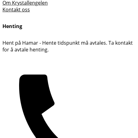
Om Krystallengelen
Kontakt oss
Henting
Hent på Hamar - Hente tidspunkt må avtales. Ta kontakt
for å avtale henting.