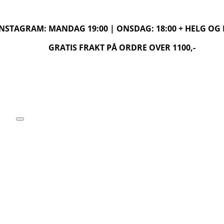
 INSTAGRAM: MANDAG 19:00 | ONSDAG: 18:00 + HELG O
GRATIS FRAKT PÅ ORDRE OVER 1100,-