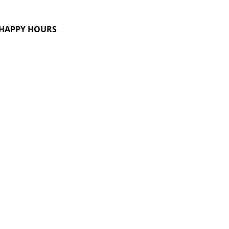
G HAPPY HOURS