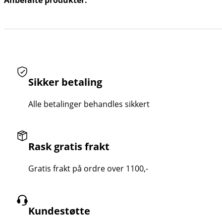
Anbefalte produkter:
Sikker betaling
Alle betalinger behandles sikkert
Rask gratis frakt
Gratis frakt på ordre over 1100,-
Kundestøtte