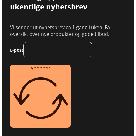
ukentlige nyhetsbrev
Vi sender ut nyhetsbrev ca 1 gang i uken. Få
oversikt over nye produkter og gode tilbud.
E-post
Abonner