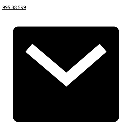
995 38 599