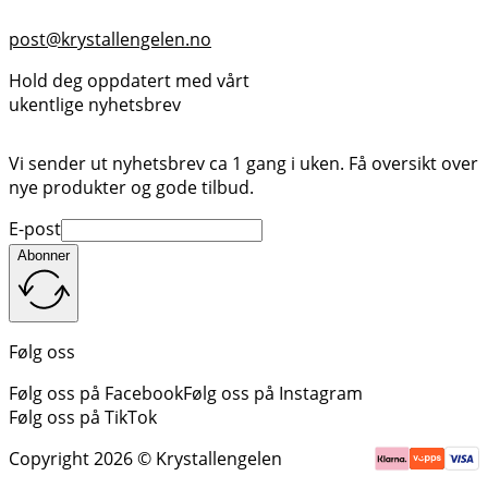
post@krystallengelen.no
Hold deg oppdatert med vårt
ukentlige nyhetsbrev
Vi sender ut nyhetsbrev ca 1 gang i uken. Få oversikt over
nye produkter og gode tilbud.
E-post
Abonner
Følg oss
Følg oss på Facebook
Følg oss på Instagram
Følg oss på TikTok
Copyright 2026 © Krystallengelen