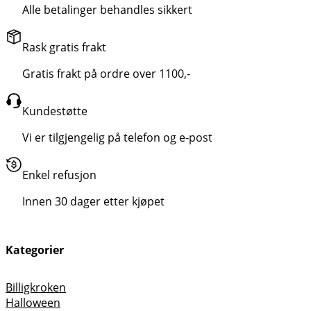
Alle betalinger behandles sikkert
Rask gratis frakt
Gratis frakt på ordre over 1100,-
Kundestøtte
Vi er tilgjengelig på telefon og e-post
Enkel refusjon
Innen 30 dager etter kjøpet
Kategorier
Billigkroken
Halloween