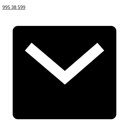
995 38 599