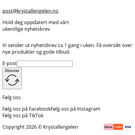
post@krystallengelen.no
Hold deg oppdatert med vårt
ukentlige nyhetsbrev
Vi sender ut nyhetsbrev ca 1 gang i uken. Få oversikt over
nye produkter og gode tilbud.
E-post
Abonner
Følg oss
Følg oss på Facebook
Følg oss på Instagram
Følg oss på TikTok
Copyright 2026 © Krystallengelen