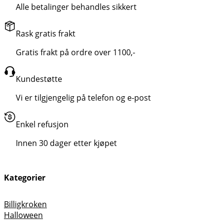
Alle betalinger behandles sikkert
Rask gratis frakt
Gratis frakt på ordre over 1100,-
Kundestøtte
Vi er tilgjengelig på telefon og e-post
Enkel refusjon
Innen 30 dager etter kjøpet
Kategorier
Billigkroken
Halloween