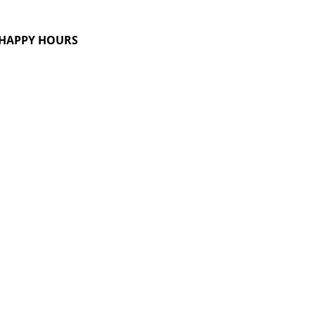
G HAPPY HOURS