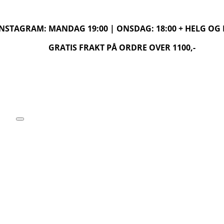
 INSTAGRAM: MANDAG 19:00 | ONSDAG: 18:00 + HELG O
GRATIS FRAKT PÅ ORDRE OVER 1100,-