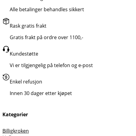
Alle betalinger behandles sikkert
Rask gratis frakt
Gratis frakt på ordre over 1100,-
Kundestøtte
Vi er tilgjengelig på telefon og e-post
Enkel refusjon
Innen 30 dager etter kjøpet
Kategorier
Billigkroken