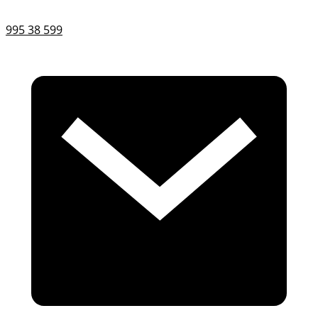
995 38 599