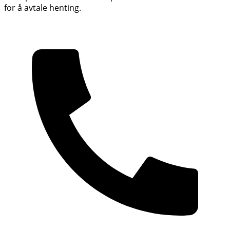
for å avtale henting.