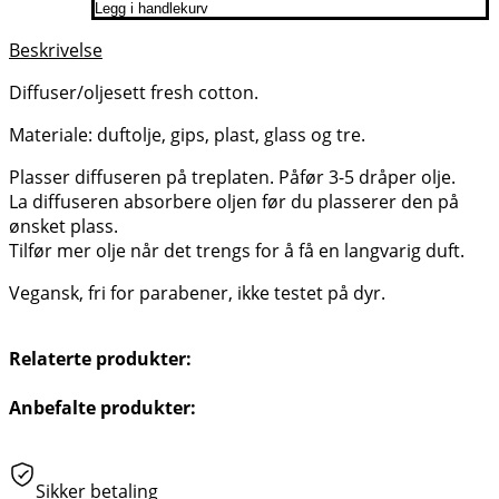
Legg i handlekurv
Beskrivelse
Diffuser/oljesett fresh cotton.
Materiale: duftolje, gips, plast, glass og tre.
Plasser diffuseren på treplaten. Påfør 3-5 dråper olje.
La diffuseren absorbere oljen før du plasserer den på
ønsket plass.
Tilfør mer olje når det trengs for å få en langvarig duft.
Vegansk, fri for parabener, ikke testet på dyr.
Relaterte produkter:
Anbefalte produkter:
Sikker betaling