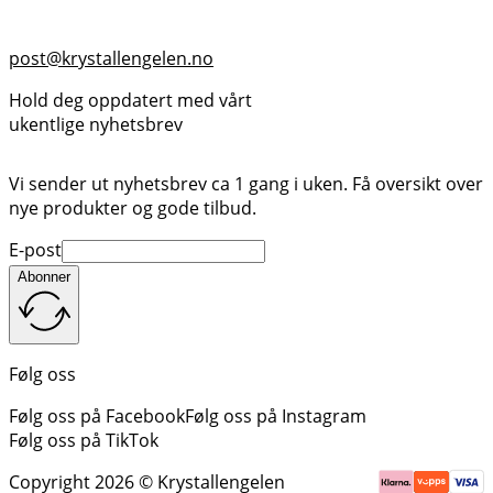
post@krystallengelen.no
Hold deg oppdatert med vårt
ukentlige nyhetsbrev
Vi sender ut nyhetsbrev ca 1 gang i uken. Få oversikt over
nye produkter og gode tilbud.
E-post
Abonner
Følg oss
Følg oss på Facebook
Følg oss på Instagram
Følg oss på TikTok
Copyright 2026 © Krystallengelen