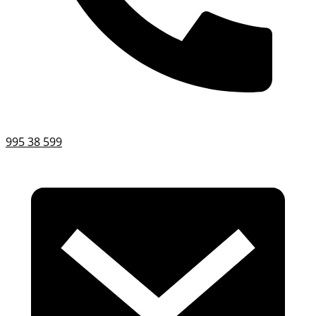
995 38 599