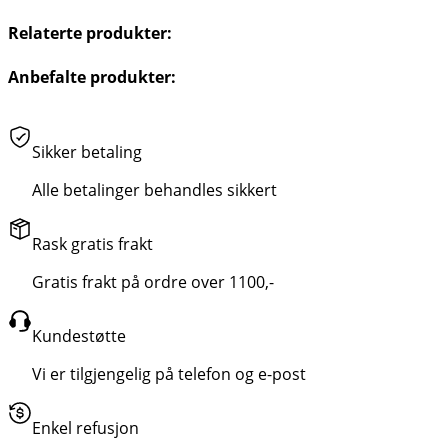
Relaterte produkter:
Anbefalte produkter:
Sikker betaling
Alle betalinger behandles sikkert
Rask gratis frakt
Gratis frakt på ordre over 1100,-
Kundestøtte
Vi er tilgjengelig på telefon og e-post
Enkel refusjon