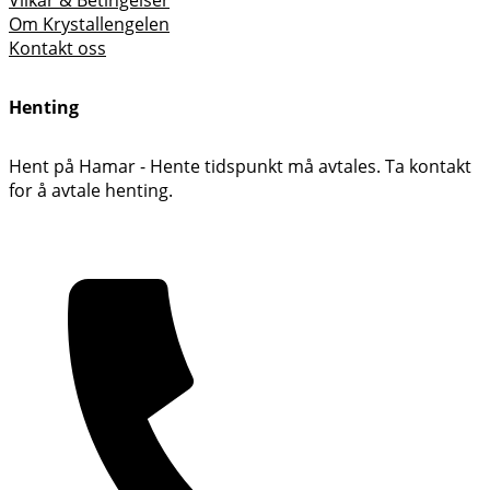
Om Krystallengelen
Kontakt oss
Henting
Hent på Hamar - Hente tidspunkt må avtales. Ta kontakt
for å avtale henting.